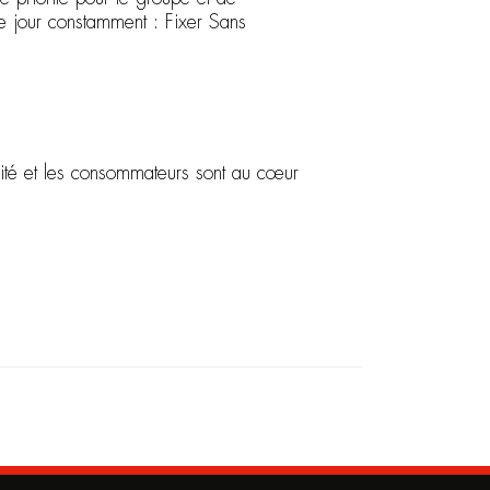
e jour constamment : Fixer Sans
alité et les consommateurs sont au cœur