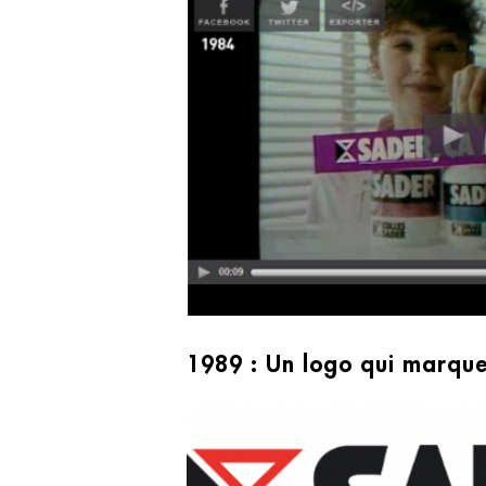
1989 : Un logo qui marque