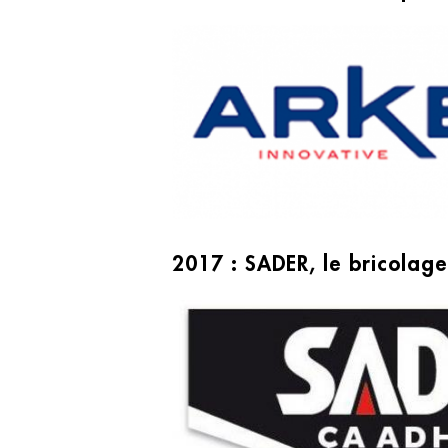
2017 : SADER, le bricolage