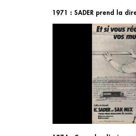
1971 : SADER prend la dire