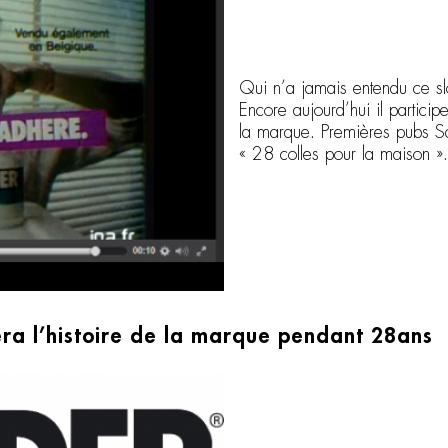
Qui n’a jamais entendu ce 
Encore aujourd’hui il partici
la marque. Premières pubs Sa
« 28 colles pour la maison ».
ra l’histoire de la marque pendant 28ans