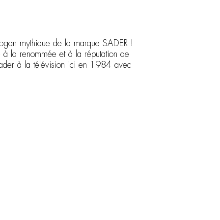
slogan mythique de la marque SADER !
pe à la renommée et à la réputation de
der à la télévision ici en 1984 avec