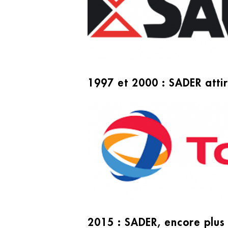
1997 et 2000 : SADER attir
2015 : SADER, encore plus