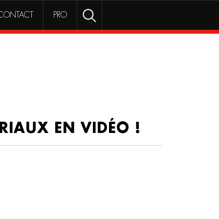
Rechercher
RECHERCHER
CONTACT
PRO
RIAUX EN VIDÉO !