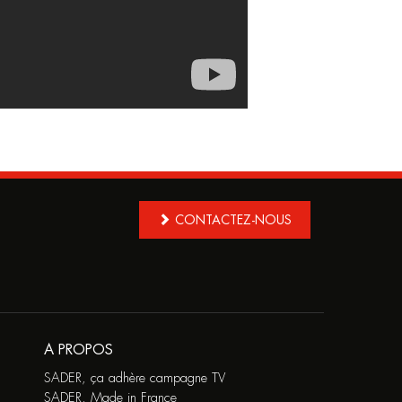
CONTACTEZ-NOUS
A PROPOS
SADER, ça adhère campagne TV
SADER, Made in France