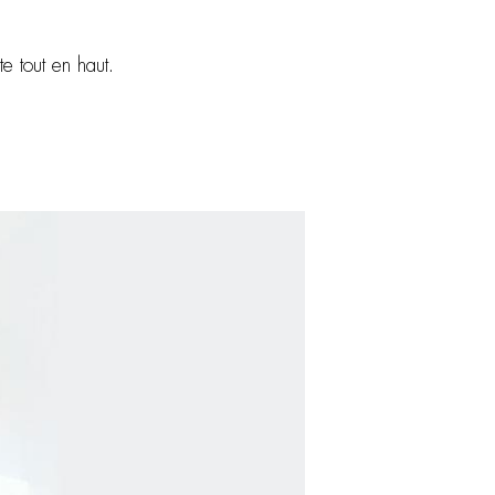
e tout en haut.