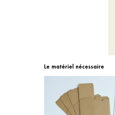
Le matériel nécessaire