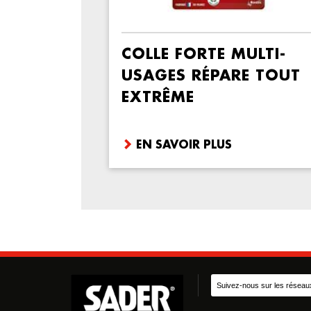
COLLE FORTE MULTI-
USAGES RÉPARE TOUT
EXTRÊME
EN SAVOIR PLUS
Suivez-nous sur les réseau