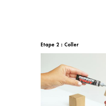
Etape 2 : Coller