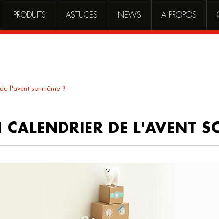
PRODUITS
ASTUCES
NEWS
A PROPOS
de l'avent soi-même ?
CALENDRIER DE L'AVENT S