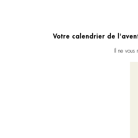
Votre calendrier de l'avent
Il ne vous 