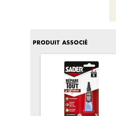
PRODUIT ASSOCIÉ