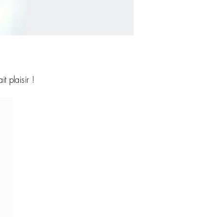
it plaisir !