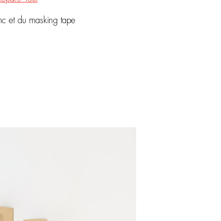
anc et du masking tape