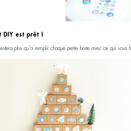
 DIY est prêt !
restera plus qu'a remplir chaque petite boite avec ce qui vous fa