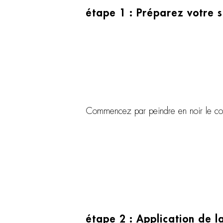
étape 1 : Préparez votre 
Commencez par peindre en noir le cou
étape 2 : Application de la