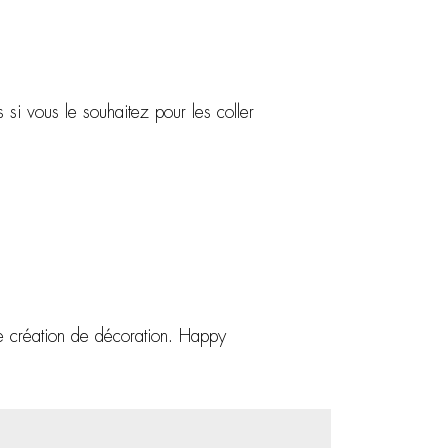
si vous le souhaitez pour les coller
e création de décoration. Happy