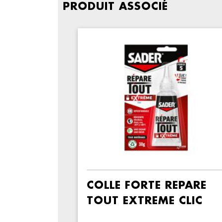
PRODUIT ASSOCIÉ
COLLE FORTE REPARE
TOUT EXTREME CLIC