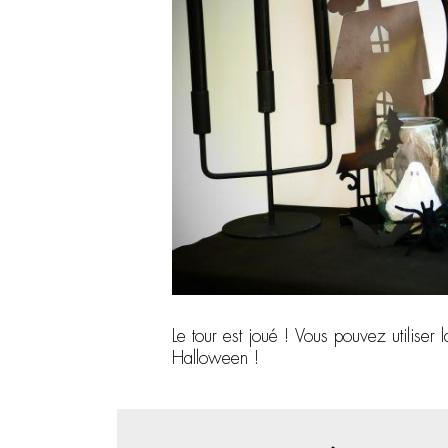
Le tour est joué ! Vous pouvez utiliser 
Halloween !