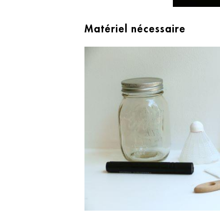
Matériel nécessaire