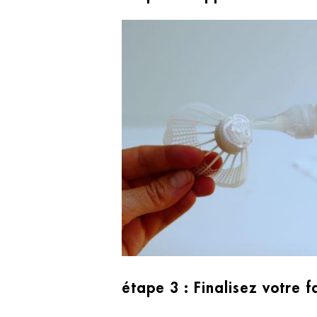
étape 3 : Finalisez votre 