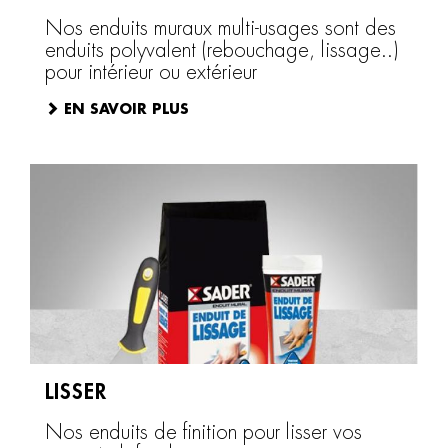
Nos enduits muraux multi-usages sont des
enduits polyvalent (rebouchage, lissage..)
pour intérieur ou extérieur
EN SAVOIR PLUS
LISSER
Nos enduits de finition pour lisser vos