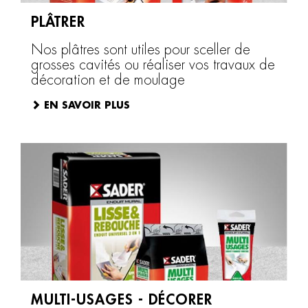
PLÂTRER
Nos plâtres sont utiles pour sceller de
grosses cavités ou réaliser vos travaux de
décoration et de moulage
EN SAVOIR PLUS
MULTI-USAGES - DÉCORER