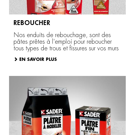
REBOUCHER
Nos enduits de rebouchage, sont des
pâtes prêtes à l'emploi pour reboucher
tous types de trous et fissures sur vos murs
EN SAVOIR PLUS