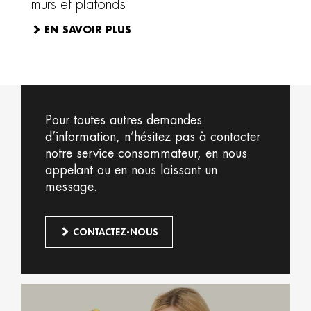
murs et plafonds
EN SAVOIR PLUS
Pour toutes autres demandes
d’information, n’hésitez pas à contacter
notre service consommateur, en nous
appelant ou en nous laissant un
message.
CONTACTEZ-NOUS