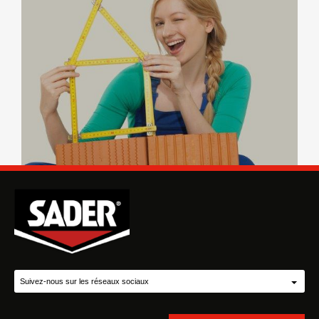
Suivez-nous sur les réseaux sociaux