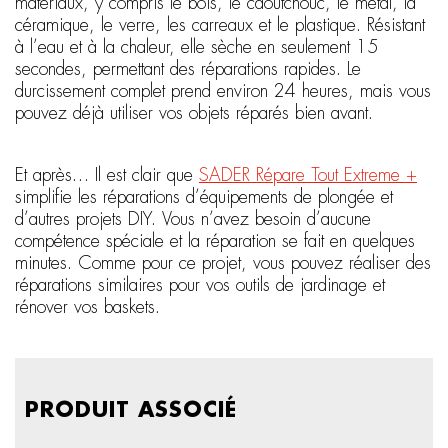
matériaux, y compris le bois, le caoutchouc, le métal, la
céramique, le verre, les carreaux et le plastique. Résistant
à l’eau et à la chaleur, elle sèche en seulement 15
secondes, permettant des réparations rapides. Le
durcissement complet prend environ 24 heures, mais vous
pouvez déjà utiliser vos objets réparés bien avant.
Et après… Il est clair que
SADER Répare Tout Extreme +
simplifie les réparations d’équipements de plongée et
d’autres projets DIY. Vous n’avez besoin d’aucune
compétence spéciale et la réparation se fait en quelques
minutes. Comme pour ce projet, vous pouvez réaliser des
réparations similaires pour vos outils de jardinage et
rénover vos baskets.
PRODUIT ASSOCIÉ