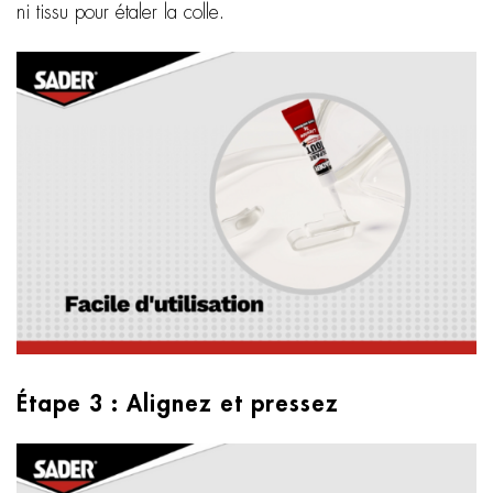
ni tissu pour étaler la colle.
Étape 3 : Alignez et pressez