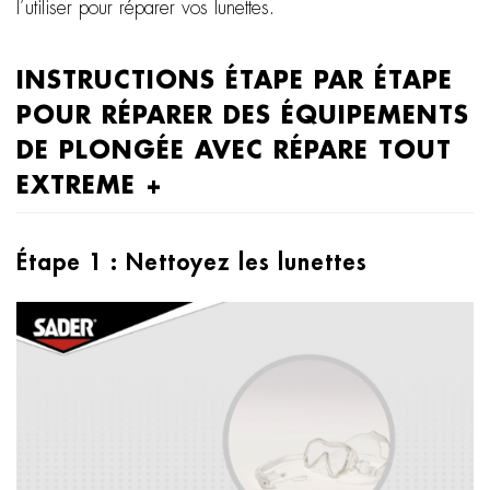
l’utiliser pour réparer vos lunettes.
INSTRUCTIONS ÉTAPE PAR ÉTAPE
POUR RÉPARER DES ÉQUIPEMENTS
DE PLONGÉE AVEC RÉPARE TOUT
EXTREME +
Étape 1 : Nettoyez les lunettes