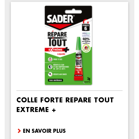
COLLE FORTE REPARE TOUT
EXTREME +
EN SAVOIR PLUS