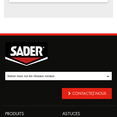
Suivez-nous sur les réseaux sociaux
CONTACTEZ-NOUS
PRODUITS
ASTUCES