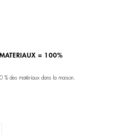
 MATERIAUX = 100%
100 % des matériaux dans la maison.