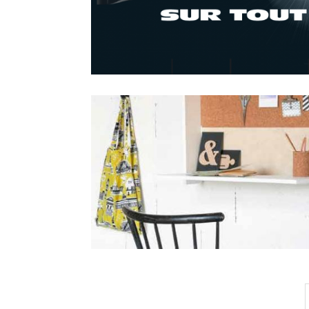
Pagination