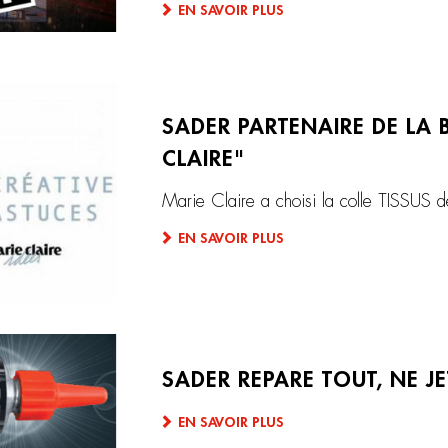
EN SAVOIR PLUS
SADER PARTENAIRE DE LA 
CLAIRE"
Marie Claire a choisi la colle TISSUS
EN SAVOIR PLUS
SADER REPARE TOUT, NE J
EN SAVOIR PLUS